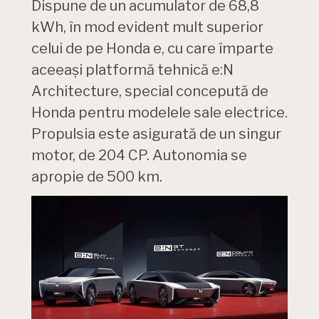
Dispune de un acumulator de 68,8
kWh, în mod evident mult superior
celui de pe Honda e, cu care împarte
aceeași platformă tehnică e:N
Architecture, special concepută de
Honda pentru modelele sale electrice.
Propulsia este asigurată de un singur
motor, de 204 CP. Autonomia se
apropie de 500 km.