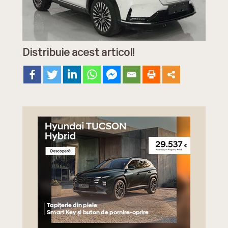
Distribuie acest articol!