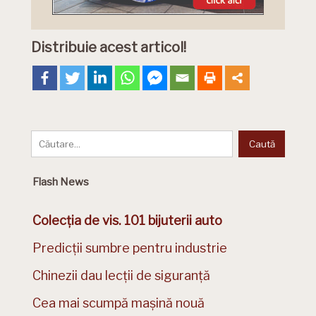
Distribuie acest articol!
Flash News
Colecția de vis. 101 bijuterii auto
Predicții sumbre pentru industrie
Chinezii dau lecții de siguranță
Cea mai scumpă mașină nouă