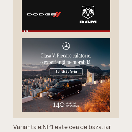
Varianta e:NP1 este cea de bază, iar