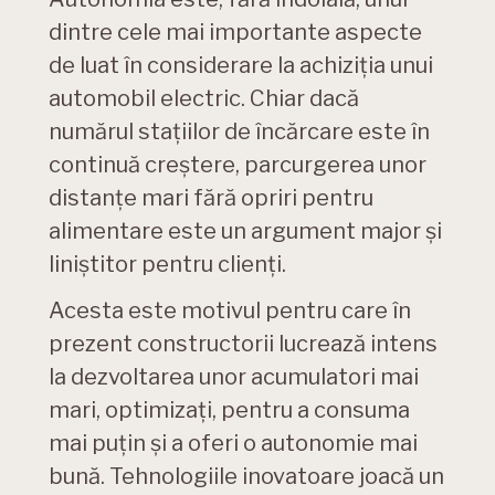
dintre cele mai importante aspecte
de luat în considerare la achiziția unui
automobil electric. Chiar dacă
numărul stațiilor de încărcare este în
continuă creștere, parcurgerea unor
distanțe mari fără opriri pentru
alimentare este un argument major și
liniștitor pentru clienți.
Acesta este motivul pentru care în
prezent constructorii lucrează intens
la dezvoltarea unor acumulatori mai
mari, optimizați, pentru a consuma
mai puțin și a oferi o autonomie mai
bună. Tehnologiile inovatoare joacă un