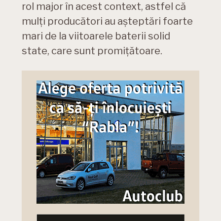
rol major în acest context, astfel că
mulți producători au așteptări foarte
mari de la viitoarele baterii solid
state, care sunt promițătoare.