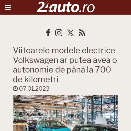
Viitoarele modele electrice
Volkswagen ar putea avea o
autonomie de până la 700
de kilometri
07.01.2023