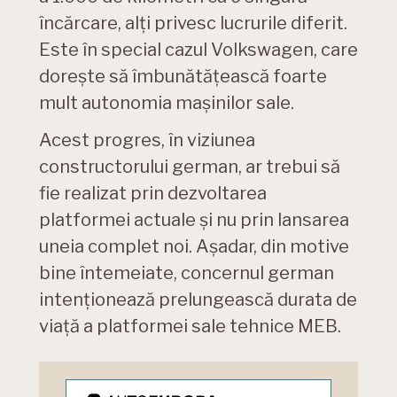
încărcare, alți privesc lucrurile diferit.
Este în special cazul Volkswagen, care
dorește să îmbunătățească foarte
mult autonomia mașinilor sale.
Acest progres, în viziunea
constructorului german, ar trebui să
fie realizat prin dezvoltarea
platformei actuale și nu prin lansarea
uneia complet noi. Așadar, din motive
bine întemeiate, concernul german
intenționează prelungească durata de
viață a platformei sale tehnice MEB.