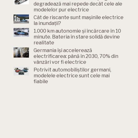
degradează mai repede decât cele ale
modelelor pur electrice
Cât de riscante sunt mașinile electrice
la inundații?
1.000 km autonomie și încărcare în 10
minute. Bateria în stare solidă devine
realitate
Germania își accelerează
electrificarea: până în 2030, 70% din
vânzări vor fi electrice
Potrivit automobiliștilor germani,
modelele electrice sunt cele mai
fiabile