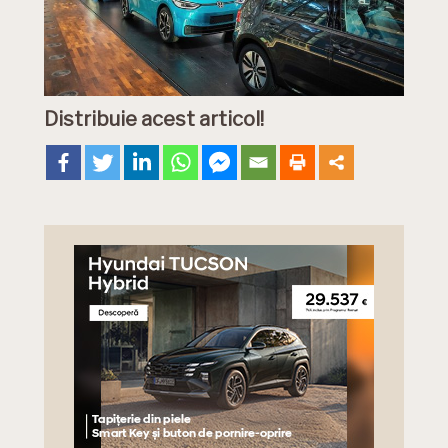
Distribuie acest articol!