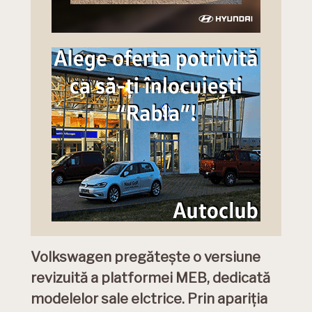
Volkswagen pregătește o versiune
revizuită a platformei MEB, dedicată
modelelor sale elctrice. Prin apariția