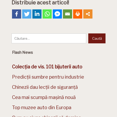
Distribuie acest articol!
Flash News
Colecția de vis. 101 bijuterii auto
Predicții sumbre pentru industrie
Chinezii dau lecții de siguranță
Cea mai scumpă mașină nouă
Top muzee auto din Europa