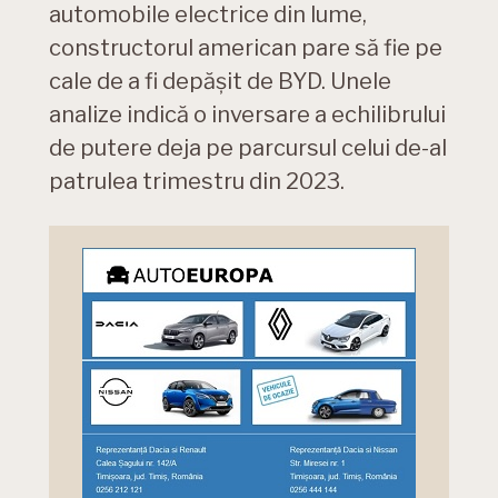
automobile electrice din lume,
constructorul american pare să fie pe
cale de a fi depășit de BYD. Unele
analize indică o inversare a echilibrului
de putere deja pe parcursul celui de-al
patrulea trimestru din 2023.