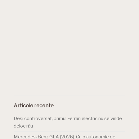
Articole recente
Deși controversat, primul Ferrari electric nu se vinde
deloc rău
Mercedes-Benz GLA (2026). Cu o autonomie de