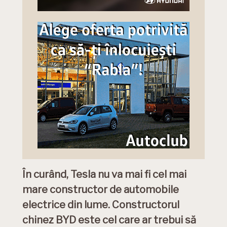
În curând, Tesla nu va mai fi cel mai
mare constructor de automobile
electrice din lume. Constructorul
chinez BYD este cel care ar trebui să