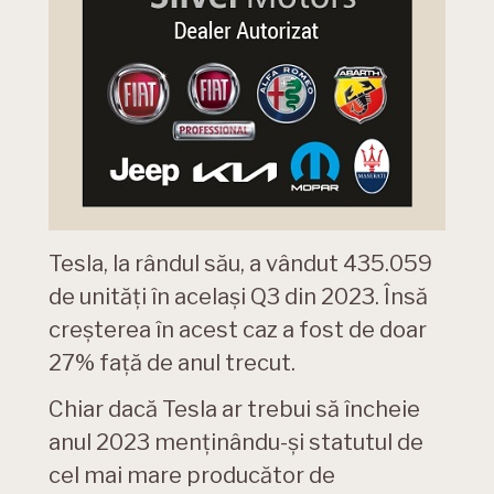
Tesla, la rândul său, a vândut 435.059
de unități în același Q3 din 2023. Însă
creșterea în acest caz a fost de doar
27% față de anul trecut.
Chiar dacă Tesla ar trebui să încheie
anul 2023 menținându-și statutul de
cel mai mare producător de