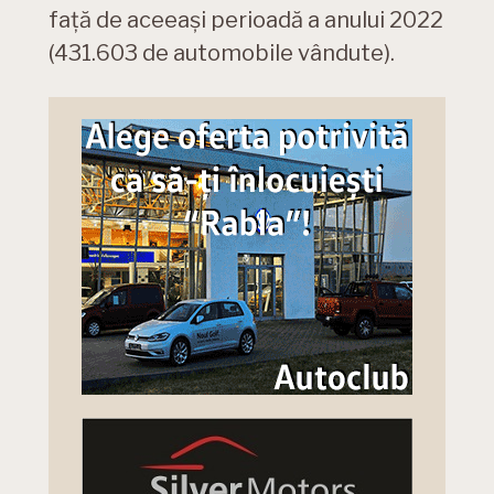
față de aceeași perioadă a anului 2022
(431.603 de automobile vândute).