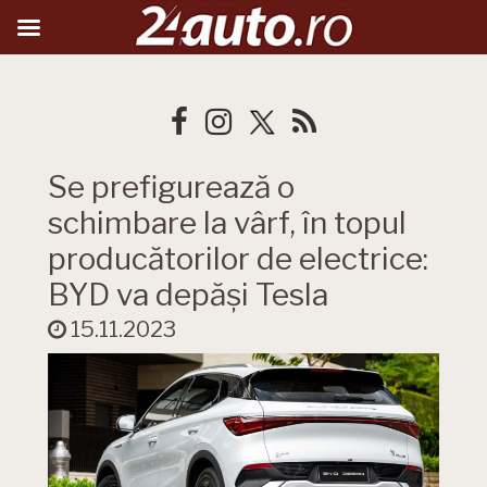
Se prefigurează o
schimbare la vârf, în topul
producătorilor de electrice:
BYD va depăși Tesla
15.11.2023