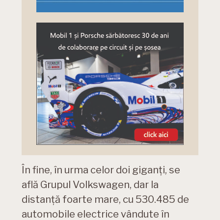
În fine, în urma celor doi giganți, se
află Grupul Volkswagen, dar la
distanță foarte mare, cu 530.485 de
automobile electrice vândute în