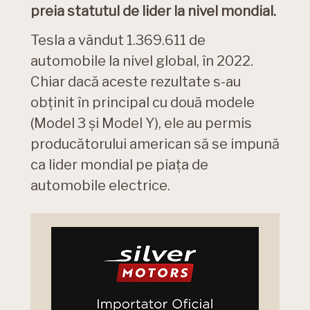
preia statutul de lider la nivel mondial.
Tesla a vândut 1.369.611 de
automobile la nivel global, în 2022.
Chiar dacă aceste rezultate s-au
obținit în principal cu două modele
(Model 3 și Model Y), ele au permis
producătorului american să se impună
ca lider mondial pe piața de
automobile electrice.