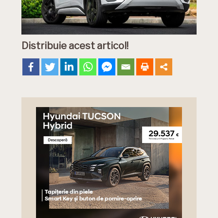
Distribuie acest articol!