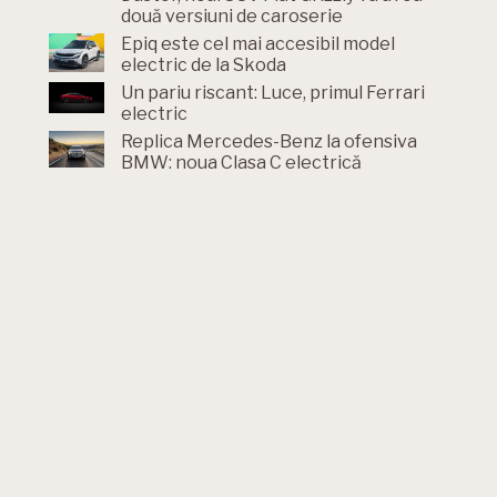
două versiuni de caroserie
Epiq este cel mai accesibil model
electric de la Skoda
Un pariu riscant: Luce, primul Ferrari
electric
Replica Mercedes-Benz la ofensiva
BMW: noua Clasa C electrică