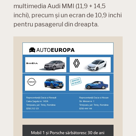
multimedia Audi MMI (11,9 + 14,5
inchi), precum și un ecran de 10,9 inchi
pentru pasagerul din dreapta.