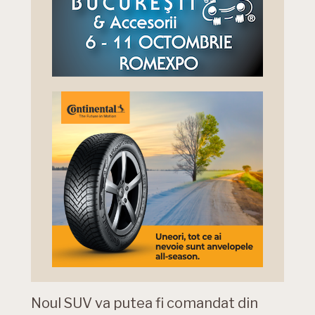
Noul SUV va putea fi comandat din