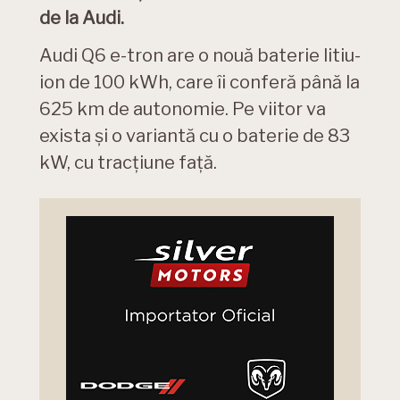
de la Audi.
Audi Q6 e-tron are o nouă baterie litiu-
ion de 100 kWh, care îi conferă până la
625 km de autonomie. Pe viitor va
exista și o variantă cu o baterie de 83
kW, cu tracțiune față.