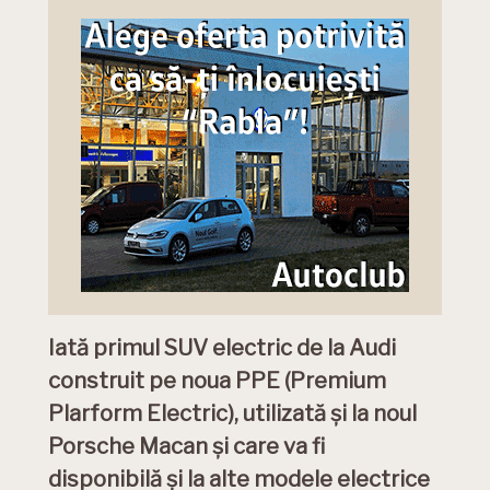
Iată primul SUV electric de la Audi
construit pe noua PPE (Premium
Plarform Electric), utilizată și la noul
Porsche Macan și care va fi
disponibilă și la alte modele electrice