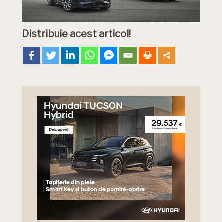
Distribuie acest articol!