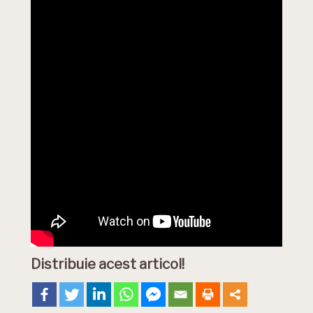
Distribuie acest articol!