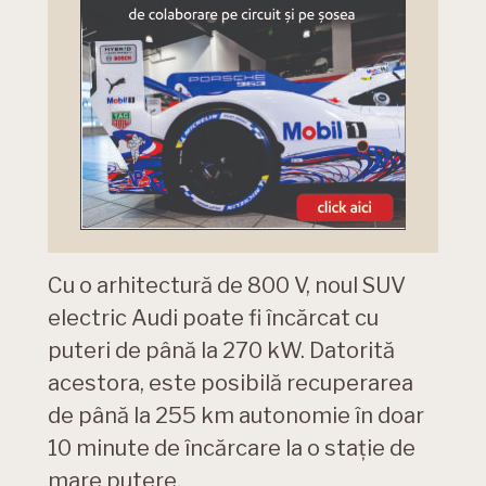
Cu o arhitectură de 800 V, noul SUV
electric Audi poate fi încărcat cu
puteri de până la 270 kW. Datorită
acestora, este posibilă recuperarea
de până la 255 km autonomie în doar
10 minute de încărcare la o stație de
mare putere.