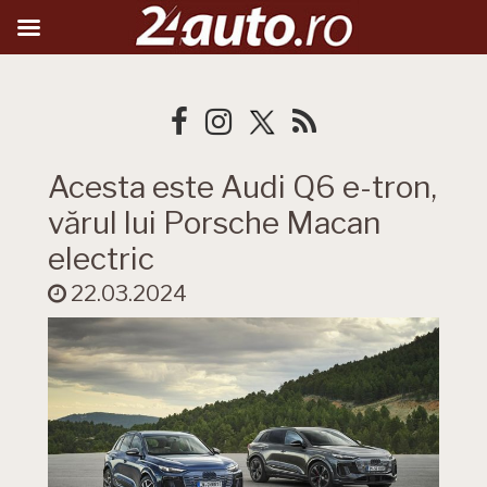
Acesta este Audi Q6 e-tron,
vărul lui Porsche Macan
electric
22.03.2024