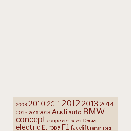
2012
2013
2010
2011
2014
2009
BMW
Audi
auto
2015
2018
2016
concept
coupe
Dacia
crossover
F1
electric
Europa
facelift
Ferrari
Ford