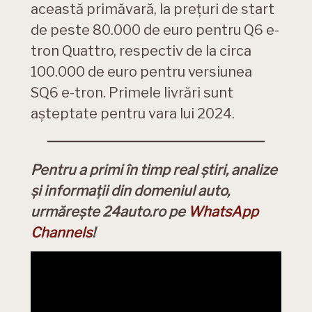
această primăvară, la prețuri de start
de peste 80.000 de euro pentru Q6 e-
tron Quattro, respectiv de la circa
100.000 de euro pentru versiunea
SQ6 e-tron. Primele livrări sunt
așteptate pentru vara lui 2024.
Pentru a primi în timp real știri, analize
și informații din domeniul auto,
urmărește 24auto.ro pe
WhatsApp
Channels
!