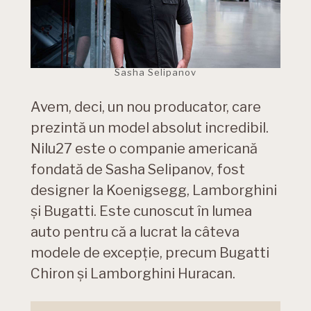
Sasha Selipanov
Avem, deci, un nou producator, care
prezintă un model absolut incredibil.
Nilu27 este o companie americană
fondată de Sasha Selipanov, fost
designer la Koenigsegg, Lamborghini
și Bugatti. Este cunoscut în lumea
auto pentru că a lucrat la câteva
modele de excepție, precum Bugatti
Chiron și Lamborghini Huracan.