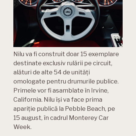
Nilu va fi construit doar 15 exemplare
destinate exclusiv rulării pe circuit,
alături de alte 54 de unități
omologate pentru drumurile publice.
Primele vor fi asamblate în Irvine,
California. Nilu își va face prima
apariție publică la Pebble Beach, pe
15 august, în cadrul Monterey Car
Week.