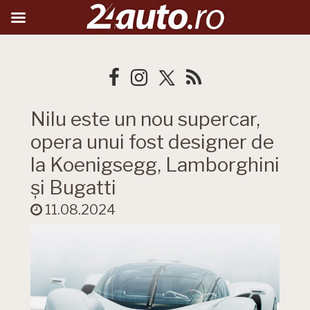
Nilu este un nou supercar,
opera unui fost designer de
la Koenigsegg, Lamborghini
și Bugatti
11.08.2024