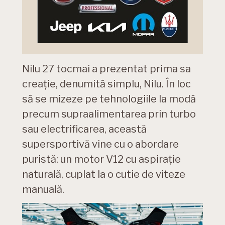
Nilu 27 tocmai a prezentat prima sa
creație, denumită simplu, Nilu. În loc
să se mizeze pe tehnologiile la modă
precum supraalimentarea prin turbo
sau electrificarea, această
supersportivă vine cu o abordare
puristă: un motor V12 cu aspirație
naturală, cuplat la o cutie de viteze
manuală.