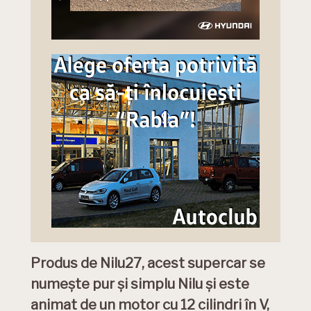
Produs de Nilu27, acest supercar se
numește pur și simplu Nilu și este
animat de un motor cu 12 cilindri în V,