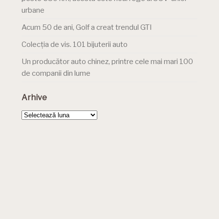
urbane
Acum 50 de ani, Golf a creat trendul GTI
Colecția de vis. 101 bijuterii auto
Un producător auto chinez, printre cele mai mari 100
de companii din lume
Arhive
Arhive