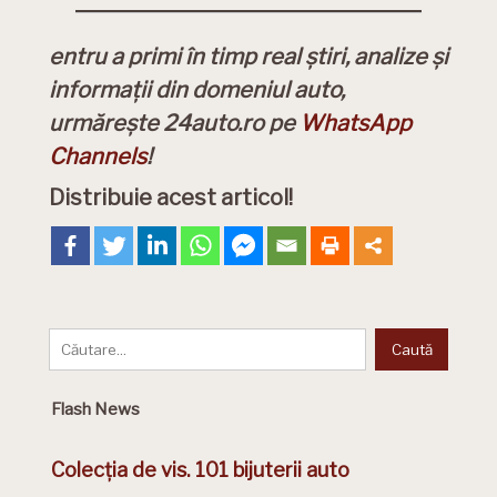
entru a primi în timp real știri, analize și
informații din domeniul auto,
urmărește 24auto.ro pe
WhatsApp
Channels
!
Distribuie acest articol!
Flash News
Colecția de vis. 101 bijuterii auto