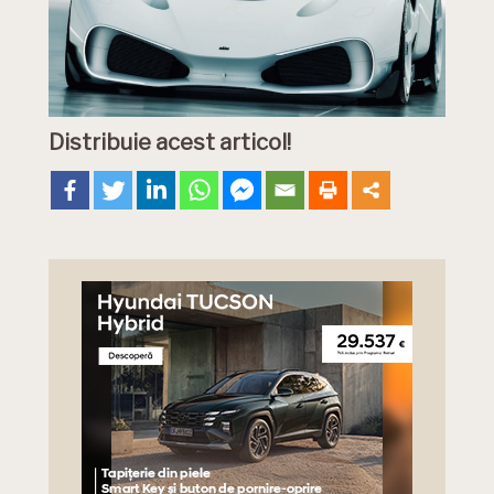
Distribuie acest articol!