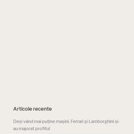
Articole recente
Deși vând mai puține mașini, Ferrari și Lamborghini și-
au majorat profitul