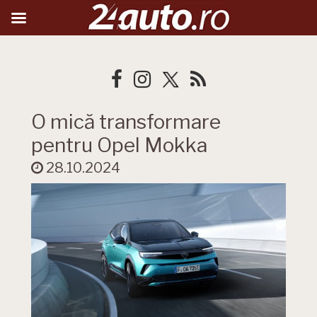
O mică transformare
pentru Opel Mokka
28.10.2024