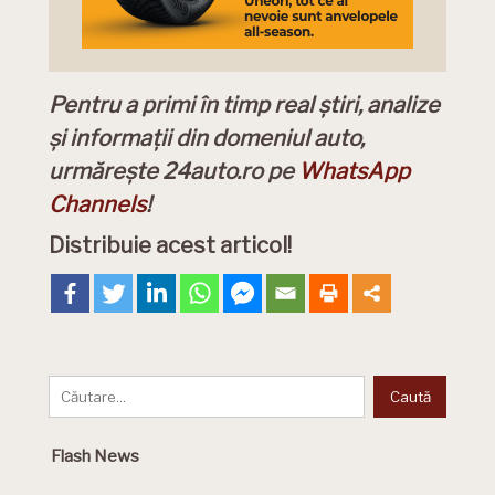
Pentru a primi în timp real știri, analize
și informații din domeniul auto,
urmărește 24auto.ro pe
WhatsApp
Channels
!
Distribuie acest articol!
Flash News