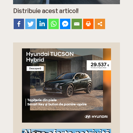
Distribuie acest articol!