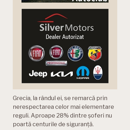
Grecia, la rândul ei, se remarcă prin
nerespectarea celor mai elementare
reguli. Aproape 28% dintre șoferi nu
poartă centurile de siguranță.