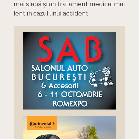
mai slabă și un tratament medical mai
lent în cazul unui accident.