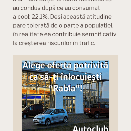
au condus după ce au consumat
alcool: 22,1%. Deși această atitudine
pare tolerată de o parte a populației,
în realitate ea contribuie semnificativ
la creșterea riscurilor în trafic.