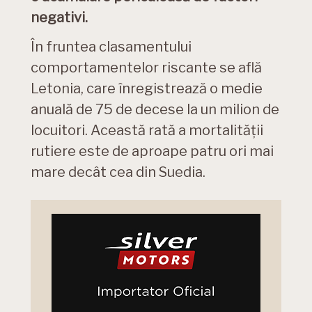
negativi.
În fruntea clasamentului
comportamentelor riscante se află
Letonia, care înregistrează o medie
anuală de 75 de decese la un milion de
locuitori. Această rată a mortalității
rutiere este de aproape patru ori mai
mare decât cea din Suedia.