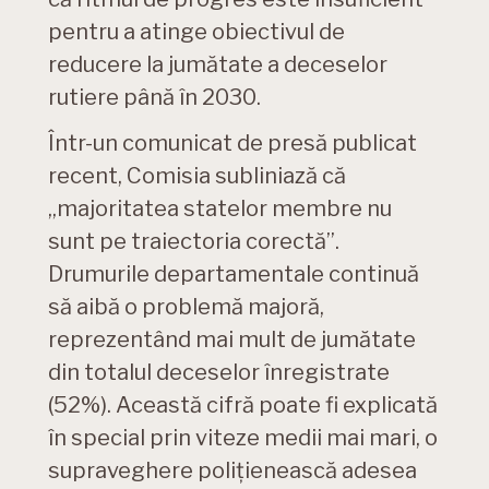
pentru a atinge obiectivul de
reducere la jumătate a deceselor
rutiere până în 2030.
Într-un comunicat de presă publicat
recent, Comisia subliniază că
„majoritatea statelor membre nu
sunt pe traiectoria corectă”.
Drumurile departamentale continuă
să aibă o problemă majoră,
reprezentând mai mult de jumătate
din totalul deceselor înregistrate
(52%). Această cifră poate fi explicată
în special prin viteze medii mai mari, o
supraveghere polițienească adesea