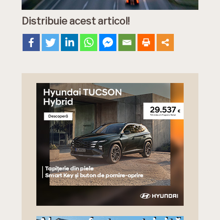
Distribuie acest articol!