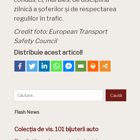
zilnică a șoferilor și de respectarea
regulilor în trafic.
Credit foto: European Transport
Safety Council
Distribuie acest articol!
Flash News
Colecția de vis. 101 bijuterii auto