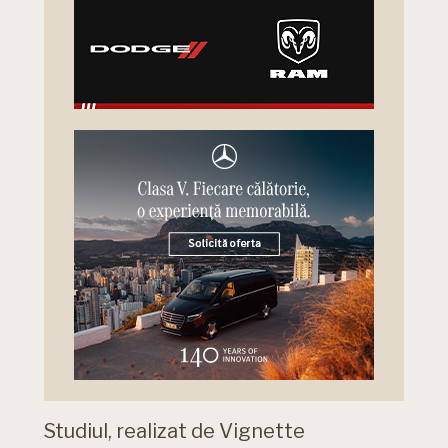
Studiul, realizat de Vignette