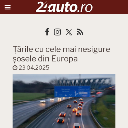
Țările cu cele mai nesigure
șosele din Europa
23.04.2025