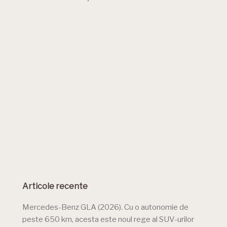
Articole recente
Mercedes-Benz GLA (2026). Cu o autonomie de
peste 650 km, acesta este noul rege al SUV-urilor