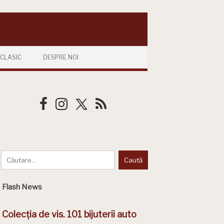
CLASIC
DESPRE NOI
Flash News
Colecția de vis. 101 bijuterii auto