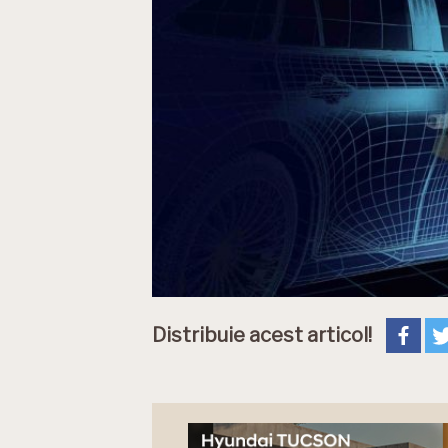
Distribuie acest articol!