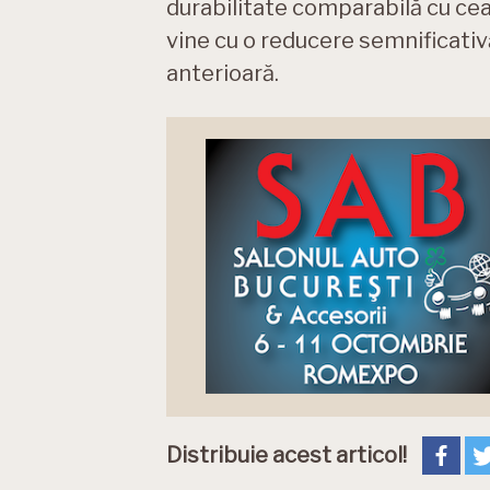
durabilitate comparabilă cu cea
vine cu o reducere semnificativ
anterioară.
Distribuie acest articol!