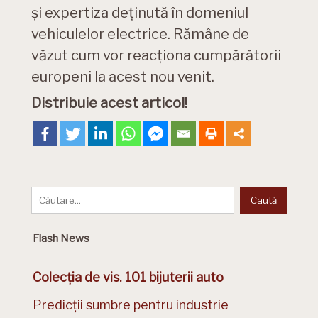
și expertiza deținută în domeniul
vehiculelor electrice. Rămâne de
văzut cum vor reacționa cumpărătorii
europeni la acest nou venit.
Distribuie acest articol!
Flash News
Colecția de vis. 101 bijuterii auto
Predicții sumbre pentru industrie