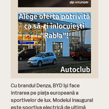
Cu brandul Denza, BYD își face
intrarea pe piața europeană a
sportivelor de lux. Modelul inaugural
este sportiva electrică de ultimă