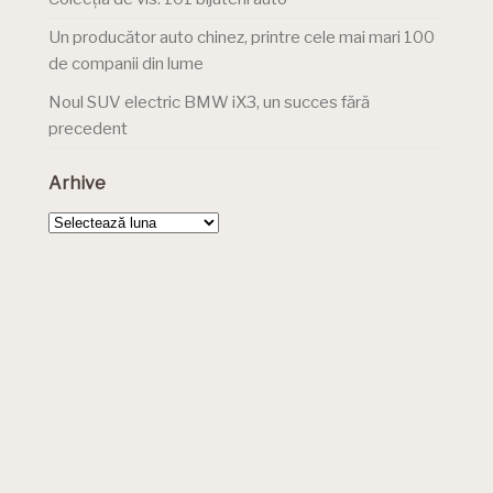
Un producător auto chinez, printre cele mai mari 100
de companii din lume
Noul SUV electric BMW iX3, un succes fără
precedent
Arhive
Arhive