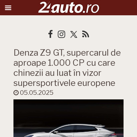
Denza Z9 GT, supercarul de
aproape 1.000 CP cu care
chinezii au luat în vizor
supersportivele europene
05.05.2025