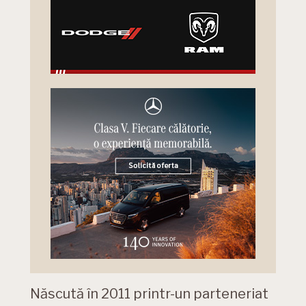
Născută în 2011 printr-un parteneriat