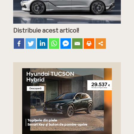
Distribuie acest articol!