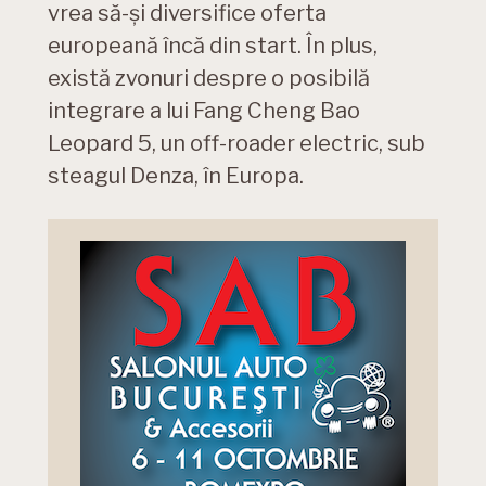
vrea să-și diversifice oferta
europeană încă din start. În plus,
există zvonuri despre o posibilă
integrare a lui Fang Cheng Bao
Leopard 5, un off-roader electric, sub
steagul Denza, în Europa.