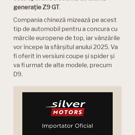
generație Z9 GT
.
Compania chineză mizează pe acest
tip de automobil pentru a concura cu
mărcile europene de top, iar vânzările
vor începe la sfârșitul anului 2025. Va
fi oferit în versiuni coupe și spider și
va fi urmat de alte modele, precum
D9.