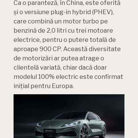
Ca o paranteză, în China, este oferită
și o versiune plug-in hybrid (PHEV),
care combină un motor turbo pe
benzină de 2,0 litri cu trei motoare
electrice, pentru o putere totală de
aproape 900 CP. Această diversitate
de motorizări ar putea atrage o
clientelă variată, chiar dacă doar
modelul 100% electric este confirmat
inițial pentru Europa.