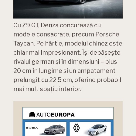
Cu Z9 GT, Denza concurează cu
modele consacrate, precum Porsche
Taycan. Pe hârtie, modelul chinez este
chiar mai impresionant. Își depășește
rivalul german și în dimensiuni – plus
20 cm în lungime și un ampatament
prelungit cu 22,5 cm, oferind probabil
mai mult spațiu interior.