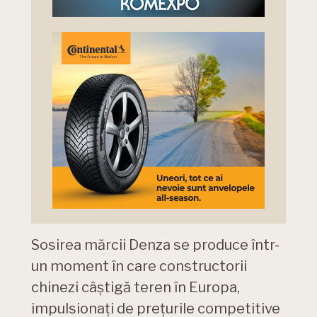
Sosirea mărcii Denza se produce într-
un moment în care constructorii
chinezi câștigă teren în Europa,
impulsionați de prețurile competitive