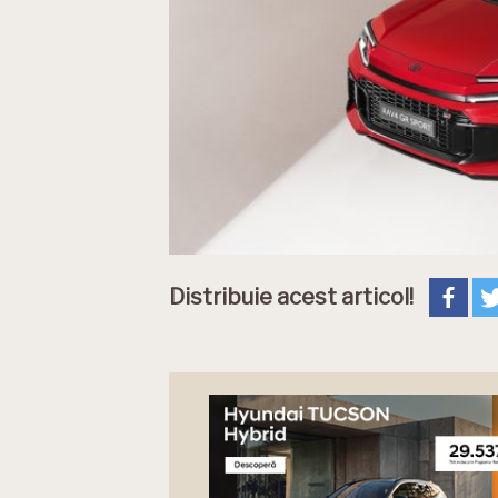
Distribuie acest articol!