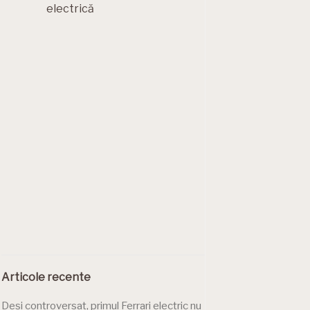
electrică
Articole recente
Deși controversat, primul Ferrari electric nu