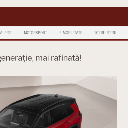
ALERIE
MOTORSPORT
E-MOBILITATE
101 BIJUTERII
enerație, mai rafinată!