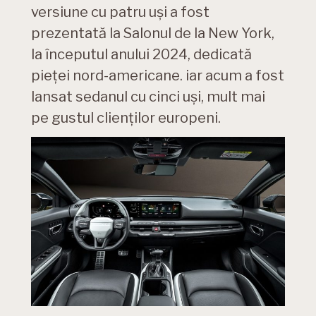
versiune cu patru uși a fost
prezentată la Salonul de la New York,
la începutul anului 2024, dedicată
pieței nord-americane. iar acum a fost
lansat sedanul cu cinci uși, mult mai
pe gustul clienților europeni.