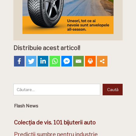
Distribuie acest articol!
Flash News
Colecția de vis. 101 bijuterii auto
Predicții sumbre pentru industrie