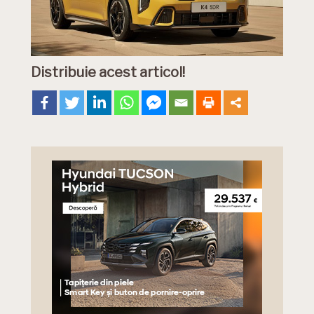
Distribuie acest articol!