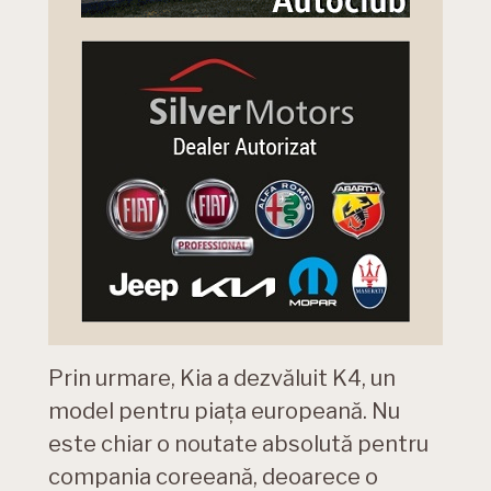
Prin urmare, Kia a dezvăluit K4, un
model pentru piața europeană. Nu
este chiar o noutate absolută pentru
compania coreeană, deoarece o