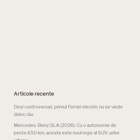
Articole recente
Deși controversat, primul Ferrari electric nu se vinde
deloc rău
Mercedes-Benz GLA (2026). Cu o autonomie de
peste 650 km, acesta este noul rege al SUV-urilor