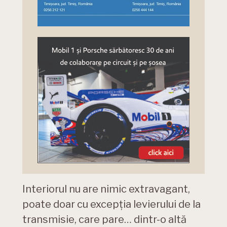
Interiorul nu are nimic extravagant,
poate doar cu excepția levierului de la
transmisie, care pare… dintr-o altă