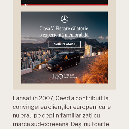
Lansat în 2007, Ceed a contribuit la
convingerea clienților europeni care
nu erau pe deplin familiarizați cu
marca sud-coreeană. Deși nu foarte