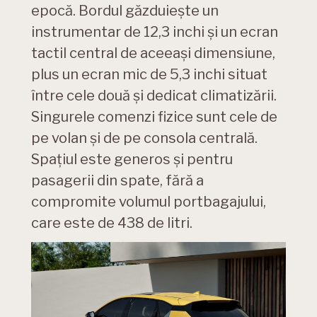
epocă. Bordul găzduiește un
instrumentar de 12,3 inchi și un ecran
tactil central de aceeași dimensiune,
plus un ecran mic de 5,3 inchi situat
între cele două și dedicat climatizării.
Singurele comenzi fizice sunt cele de
pe volan și de pe consola centrală.
Spațiul este generos și pentru
pasagerii din spate, fără a
compromite volumul portbagajului,
care este de 438 de litri.