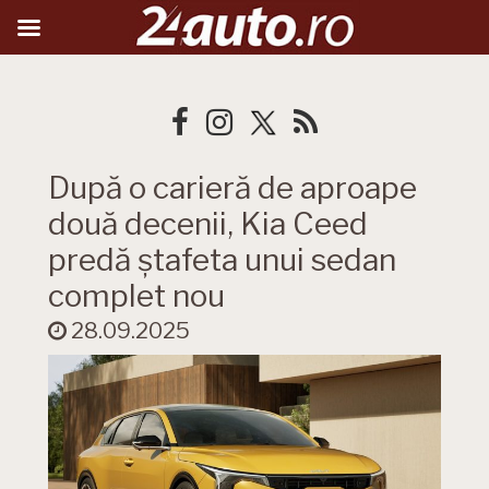
După o carieră de aproape
două decenii, Kia Ceed
predă ștafeta unui sedan
complet nou
28.09.2025