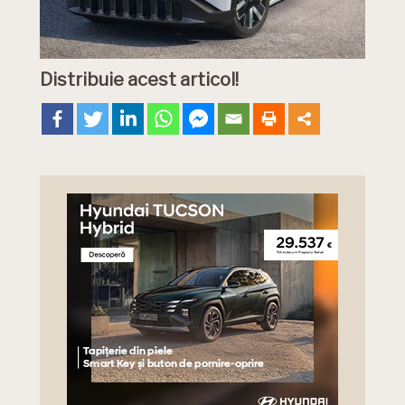
Distribuie acest articol!