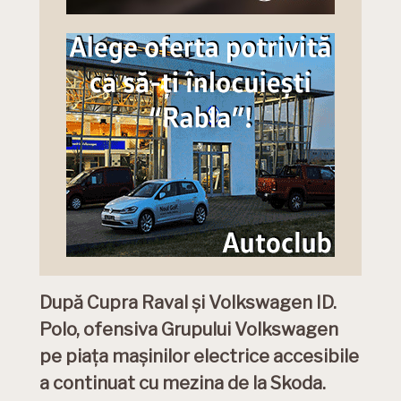
După Cupra Raval și Volkswagen ID.
Polo, ofensiva Grupului Volkswagen
pe piața mașinilor electrice accesibile
a continuat cu mezina de la Skoda.