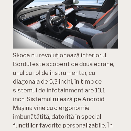
Skoda nu revoluționează interiorul.
Bordul este acoperit de două ecrane,
unul cu rol de instrumentar, cu
diagonala de 5,3 inchi, în timp ce
sistemul de infotainment are 13,1
inch. Sistemul rulează pe Android.
Mașina vine cu o ergonomie
îmbunătățită, datorită în special
funcțiilor favorite personalizabile. În