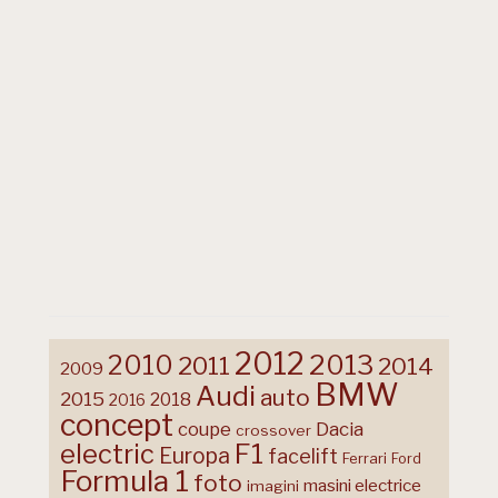
2012
2013
2010
2011
2014
2009
BMW
Audi
auto
2015
2018
2016
concept
coupe
Dacia
crossover
F1
electric
Europa
facelift
Ferrari
Ford
Formula 1
foto
masini electrice
imagini