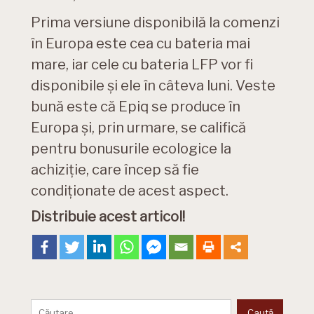
Prima versiune disponibilă la comenzi
în Europa este cea cu bateria mai
mare, iar cele cu bateria LFP vor fi
disponibile și ele în câteva luni. Veste
bună este că Epiq se produce în
Europa și, prin urmare, se califică
pentru bonusurile ecologice la
achiziție, care încep să fie
condiționate de acest aspect.
Distribuie acest articol!