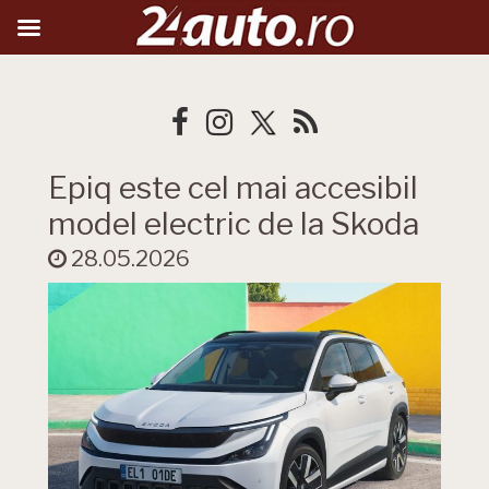
Epiq este cel mai accesibil
model electric de la Skoda
28.05.2026