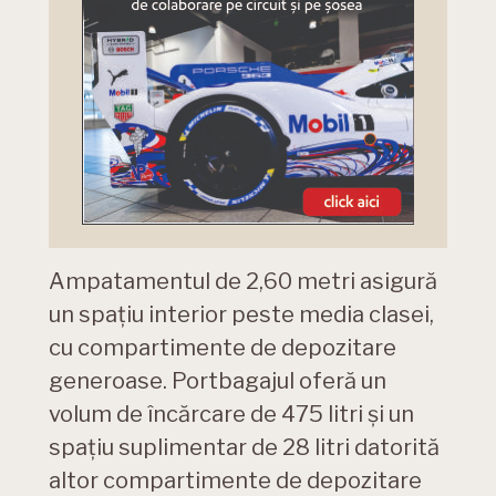
Ampatamentul de 2,60 metri asigură
un spațiu interior peste media clasei,
cu compartimente de depozitare
generoase. Portbagajul oferă un
volum de încărcare de 475 litri și un
spațiu suplimentar de 28 litri datorită
altor compartimente de depozitare