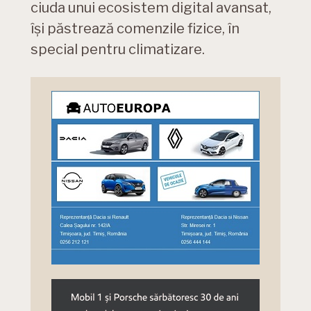
ciuda unui ecosistem digital avansat,
își păstrează comenzile fizice, în
special pentru climatizare.