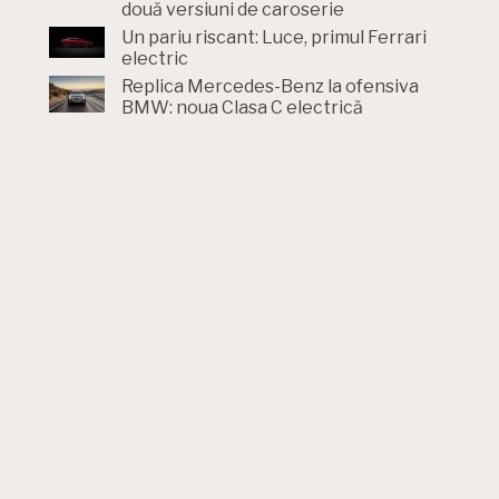
două versiuni de caroserie
Un pariu riscant: Luce, primul Ferrari
electric
Replica Mercedes-Benz la ofensiva
BMW: noua Clasa C electrică