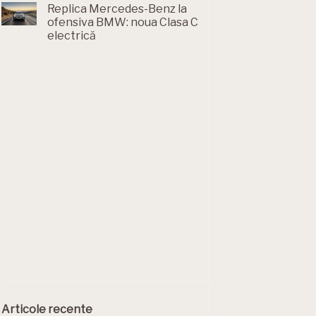
Replica Mercedes-Benz la
ofensiva BMW: noua Clasa C
electrică
Articole recente