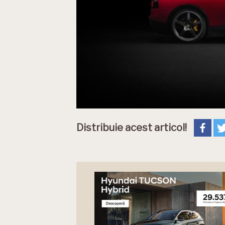
Distribuie acest articol!