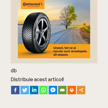
db
Distribuie acest articol!