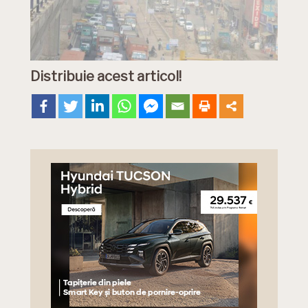
Distribuie acest articol!