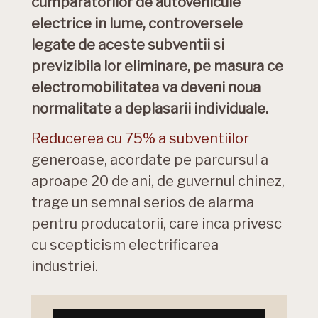
cumparatorilor de autovehicule
electrice in lume, controversele
legate de aceste subventii si
previzibila lor eliminare, pe masura ce
electromobilitatea va deveni noua
normalitate a deplasarii individuale.
Reducerea cu 75% a subventiilor
generoase, acordate pe parcursul a
aproape 20 de ani, de guvernul chinez,
trage un semnal serios de alarma
pentru producatorii, care inca privesc
cu scepticism electrificarea
industriei.