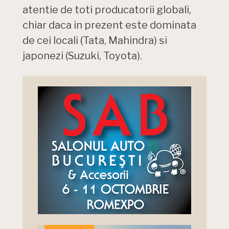
atentie de toti producatorii globali,
chiar daca in prezent este dominata
de cei locali (Tata, Mahindra) si
japonezi (Suzuki, Toyota).