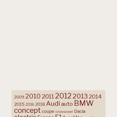
2012
2013
2010
2011
2014
2009
BMW
Audi
auto
2015
2018
2016
concept
coupe
Dacia
crossover
F1