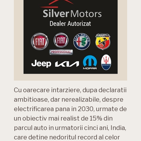
Cu oarecare intarziere, dupa declaratii
ambitioase, dar nerealizabile, despre
electrificarea pana in 2030, urmate de
un obiectiv mai realist de 15% din
parcul auto in urmatorii cinci ani, India,
care detine nedoritul record al celor