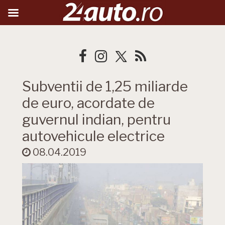
Subventii de 1,25 miliarde
de euro, acordate de
guvernul indian, pentru
autovehicule electrice
08.04.2019