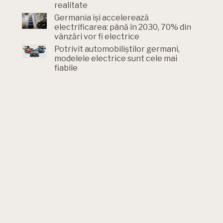
realitate
Germania își accelerează
electrificarea: până în 2030, 70% din
vânzări vor fi electrice
Potrivit automobiliștilor germani,
modelele electrice sunt cele mai
fiabile