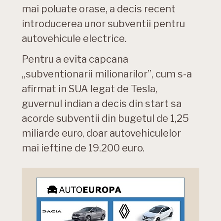
mai poluate orase, a decis recent
introducerea unor subventii pentru
autovehicule electrice.
Pentru a evita capcana
„subventionarii milionarilor”, cum s-a
afirmat in SUA legat de Tesla,
guvernul indian a decis din start sa
acorde subventii din bugetul de 1,25
miliarde euro, doar autovehiculelor
mai ieftine de 19.200 euro.