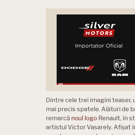
Dintre cele trei imagini teaser,
mai precis spatele. Alături de b
remarcă
noul logo
Renault, în st
artistul Victor Vasarely. Afișat