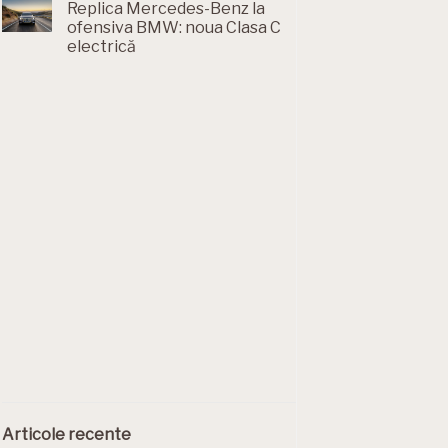
Replica Mercedes-Benz la
ofensiva BMW: noua Clasa C
electrică
Articole recente