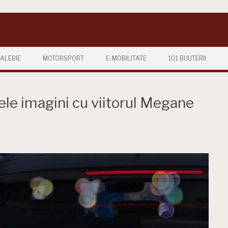
ALERIE
MOTORSPORT
E-MOBILITATE
101 BIJUTERII
ele imagini cu viitorul Megane