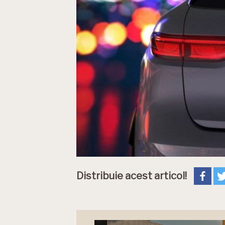
Distribuie acest articol!