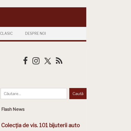
CLASIC
DESPRE NOI
Flash News
Colecția de vis. 101 bijuterii auto