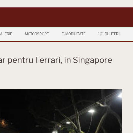
ALERIE
MOTORSPORT
E-MOBILITATE
101 BIJUTERII
 pentru Ferrari, in Singapore