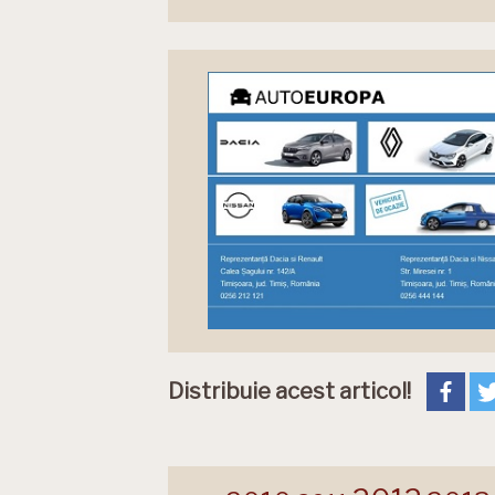
Distribuie acest articol!