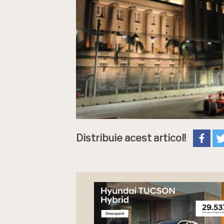
Distribuie acest articol!