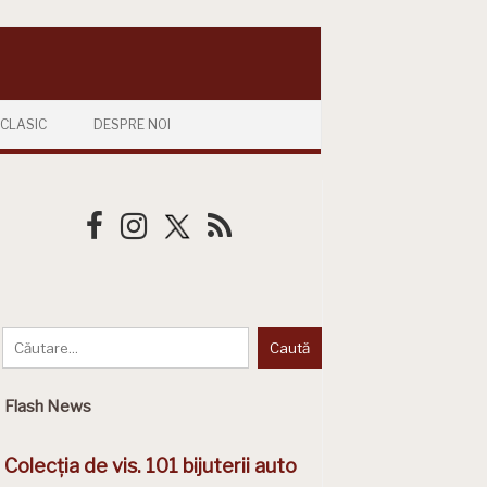
CLASIC
DESPRE NOI
Flash News
Colecția de vis. 101 bijuterii auto