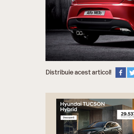
Distribuie acest articol!