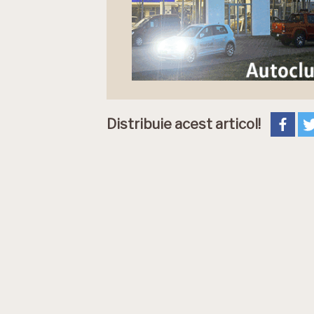
Distribuie acest articol!