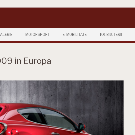
ALERIE
MOTORSPORT
E-MOBILITATE
101 BIJUTERII
009 in Europa