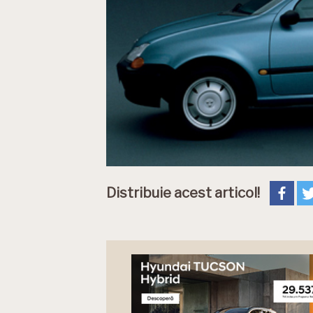
Distribuie acest articol!