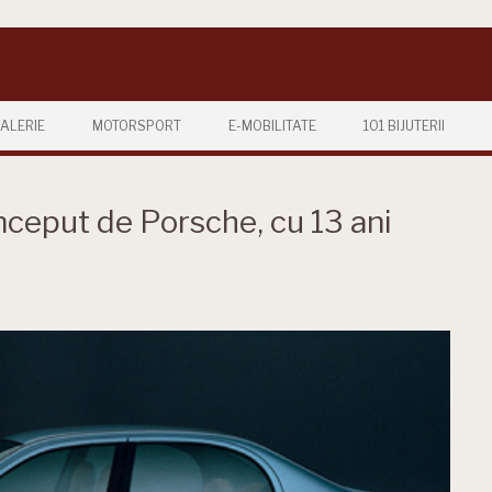
ALERIE
MOTORSPORT
E-MOBILITATE
101 BIJUTERII
nceput de Porsche, cu 13 ani