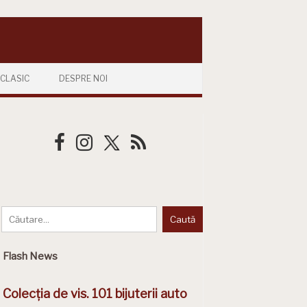
CLASIC
DESPRE NOI
Flash News
Colecția de vis. 101 bijuterii auto