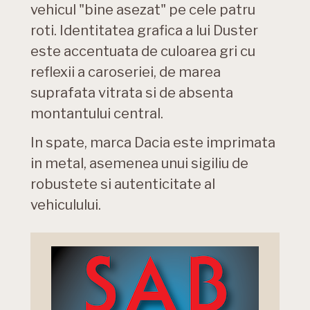
vehicul "bine asezat" pe cele patru
roti. Identitatea grafica a lui Duster
este accentuata de culoarea gri cu
reflexii a caroseriei, de marea
suprafata vitrata si de absenta
montantului central.
In spate, marca Dacia este imprimata
in metal, asemenea unui sigiliu de
robustete si autenticitate al
vehiculului.