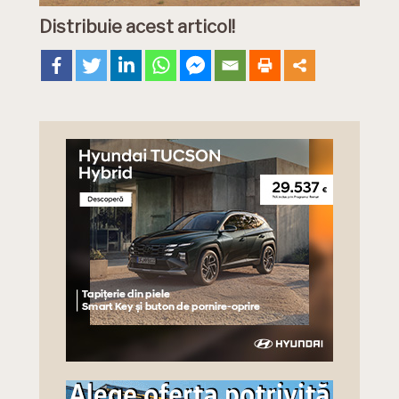
Distribuie acest articol!