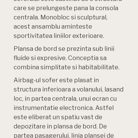
care se prelungeste pana la consola
centrala. Monobloc si sculptural,
acest ansamblu aminteste
sportivitatea liniilor exterioare.
Plansa de bord se prezinta sub linii
fluide si expresive. Conceptia sa
combina simplitate si habitabilitate.
Airbag-ul sofer este plasat in
structura inferioara a volanului, lasand
loc, in partea centrala, unui ecran cu
instrumentatie electronica. Astfel
este eliberat un spatiu vast de
depozitare in plansa de bord. De
partea pasagerului, linia plansei de