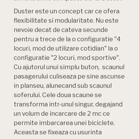
Duster este un concept car ce ofera
flexibilitate si modularitate. Nu este
nevoie decat de cateva secunde
pentru a trece de la o configuratie "4
locuri, mod de utilizare cotidian" la o
configuratie "2 locuri, mod sportive".
Cu ajutorul unui simplu buton, scaunul
pasagerului culiseaza pe sine ascunse
in planseu, alunecand sub scaunul
soferului. Cele doua scaune se
transforma intr-unul singur, degajand
un volum de incarcare de 2 mc ce
permite imbarcarea unei biciclete.
Aceasta se fixeaza cu usurinta