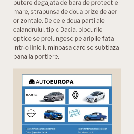
putere degajata de bara de protectie
mare, strapunsa de doua prize de aer
orizontale. De cele doua parti ale
calandrului, tipic Dacia, blocurile
optice se prelungesc pe aripile fata
intr-o linie luminoasa care se subtiaza
pana la portiere.