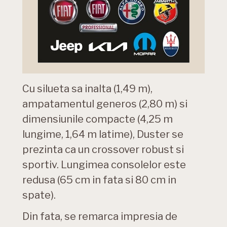
Cu silueta sa inalta (1,49 m),
ampatamentul generos (2,80 m) si
dimensiunile compacte (4,25 m
lungime, 1,64 m latime), Duster se
prezinta ca un crossover robust si
sportiv. Lungimea consolelor este
redusa (65 cm in fata si 80 cm in
spate).
Din fata, se remarca impresia de