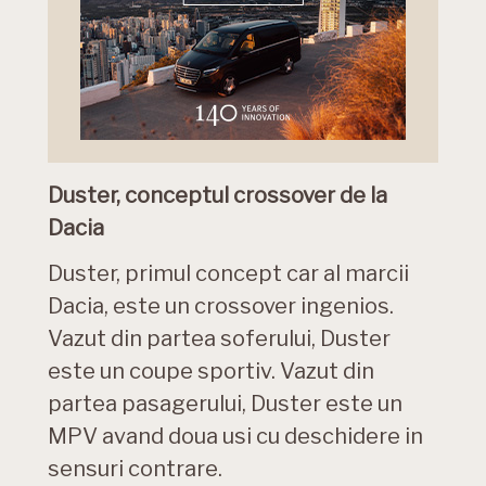
Duster, conceptul crossover de la
Dacia
Duster, primul concept car al marcii
Dacia, este un crossover ingenios.
Vazut din partea soferului, Duster
este un coupe sportiv. Vazut din
partea pasagerului, Duster este un
MPV avand doua usi cu deschidere in
sensuri contrare.