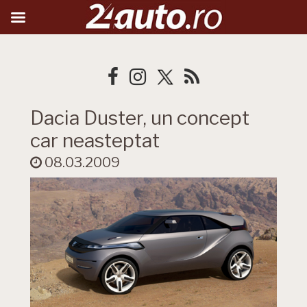
Dacia Duster, un concept
car neasteptat
08.03.2009