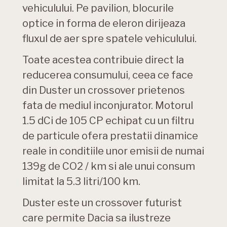
vehiculului. Pe pavilion, blocurile
optice in forma de eleron dirijeaza
fluxul de aer spre spatele vehiculului.
Toate acestea contribuie direct la
reducerea consumului, ceea ce face
din Duster un crossover prietenos
fata de mediul inconjurator. Motorul
1.5 dCi de 105 CP echipat cu un filtru
de particule ofera prestatii dinamice
reale in conditiile unor emisii de numai
139g de CO2 / km si ale unui consum
limitat la 5.3 litri/100 km.
Duster este un crossover futurist
care permite Dacia sa ilustreze