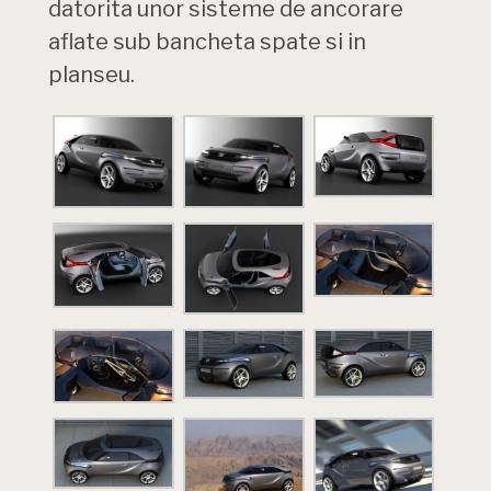
datorita unor sisteme de ancorare
aflate sub bancheta spate si in
planseu.