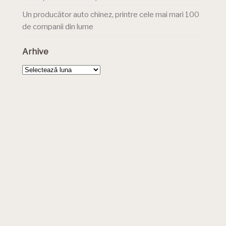
Un producător auto chinez, printre cele mai mari 100
de companii din lume
Arhive
Arhive