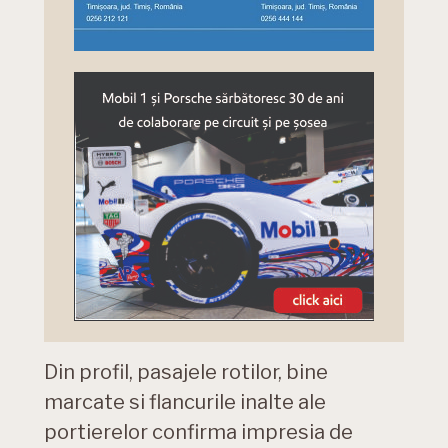
Din profil, pasajele rotilor, bine
marcate si flancurile inalte ale
portierelor confirma impresia de