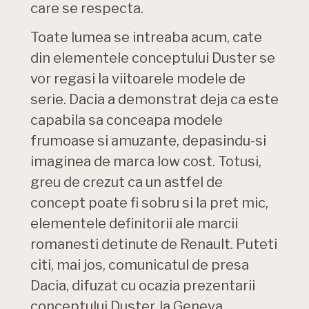
care se respecta.
Toate lumea se intreaba acum, cate
din elementele conceptului Duster se
vor regasi la viitoarele modele de
serie. Dacia a demonstrat deja ca este
capabila sa conceapa modele
frumoase si amuzante, depasindu-si
imaginea de marca low cost. Totusi,
greu de crezut ca un astfel de
concept poate fi sobru si la pret mic,
elementele definitorii ale marcii
romanesti detinute de Renault. Puteti
citi, mai jos, comunicatul de presa
Dacia, difuzat cu ocazia prezentarii
conceptului Duster, la Geneva.