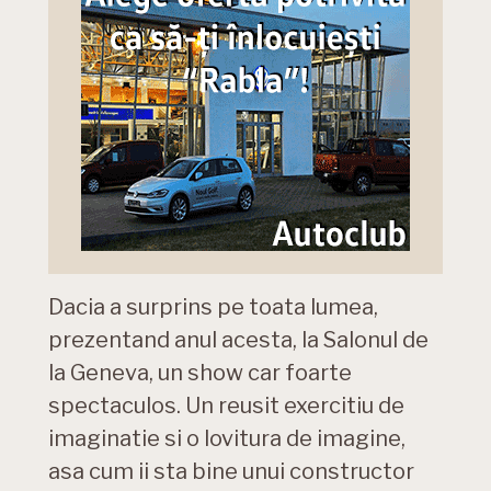
Dacia a surprins pe toata lumea,
prezentand anul acesta, la Salonul de
la Geneva, un show car foarte
spectaculos. Un reusit exercitiu de
imaginatie si o lovitura de imagine,
asa cum ii sta bine unui constructor