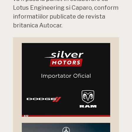
Lotus Engineering si Caparo, conform
informatiilor publicate de revista
britanica Autocar.