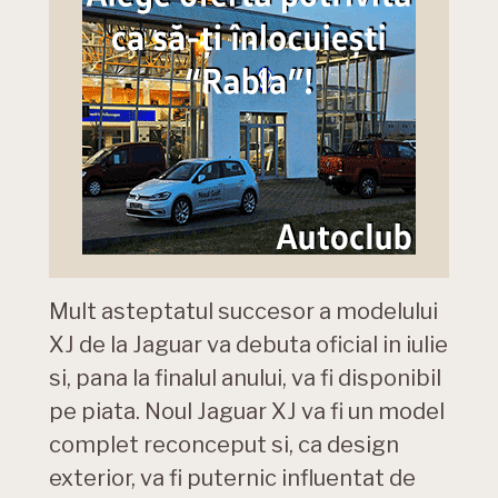
Mult asteptatul succesor a modelului
XJ de la Jaguar va debuta oficial in iulie
si, pana la finalul anului, va fi disponibil
pe piata. Noul Jaguar XJ va fi un model
complet reconceput si, ca design
exterior, va fi puternic influentat de