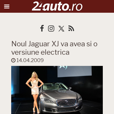
Noul Jaguar XJ va avea si o
versiune electrica
14.04.2009