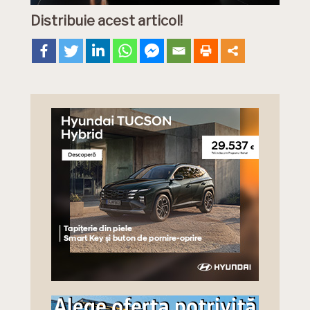
Distribuie acest articol!