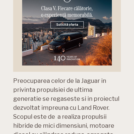
Preocuparea celor de la Jaguar in
privinta propulsiei de ultima
generatie se regaseste si in proiectul
dezvoltat impreuna cu Land Rover.
Scopul este de a realiza propulsii
hibride de mici dimensiuni, motoare