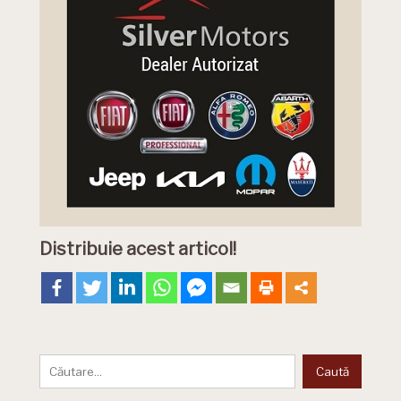
Distribuie acest articol!