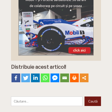
Distribuie acest articol!