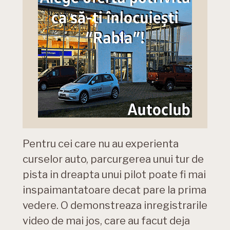
Pentru cei care nu au experienta
curselor auto, parcurgerea unui tur de
pista in dreapta unui pilot poate fi mai
inspaimantatoare decat pare la prima
vedere. O demonstreaza inregistrarile
video de mai jos, care au facut deja