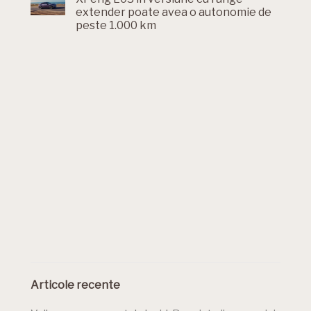
extender poate avea o autonomie de
peste 1.000 km
Articole recente