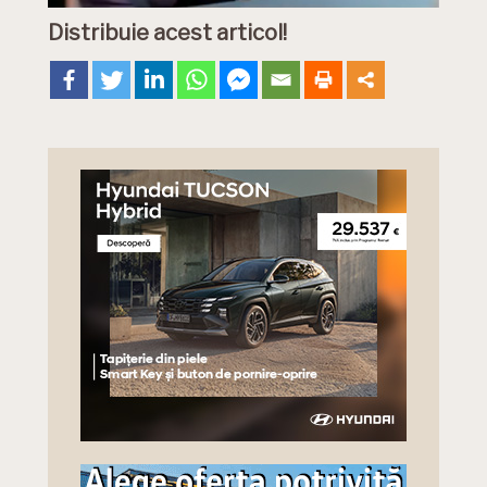
Distribuie acest articol!