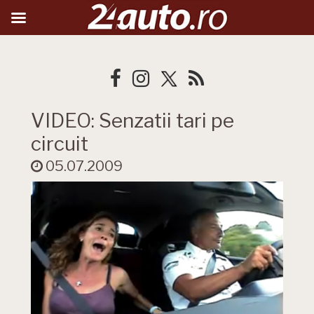
VIDEO: Senzatii tari pe
circuit
05.07.2009