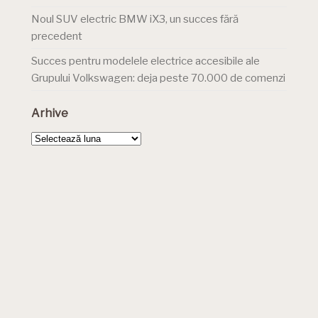
Noul SUV electric BMW iX3, un succes fără
precedent
Succes pentru modelele electrice accesibile ale
Grupului Volkswagen: deja peste 70.000 de comenzi
Arhive
Arhive