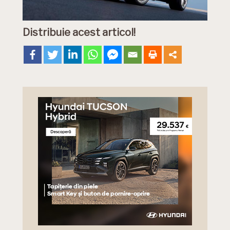
Distribuie acest articol!