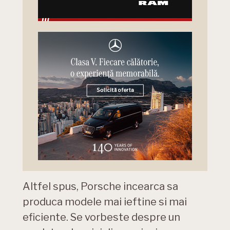
Altfel spus, Porsche incearca sa
produca modele mai ieftine si mai
eficiente. Se vorbeste despre un