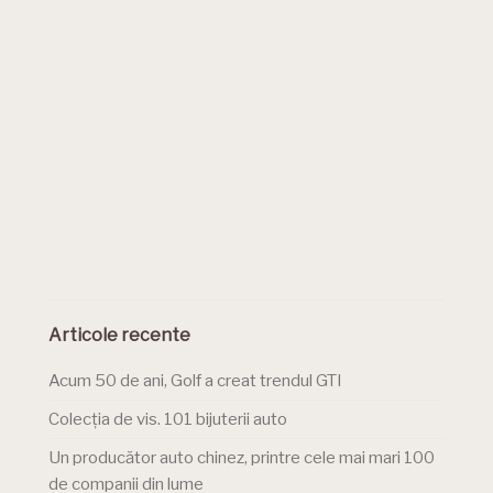
Articole recente
Acum 50 de ani, Golf a creat trendul GTI
Colecția de vis. 101 bijuterii auto
Un producător auto chinez, printre cele mai mari 100
de companii din lume