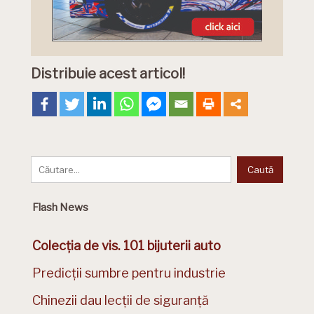
Distribuie acest articol!
Flash News
Colecția de vis. 101 bijuterii auto
Predicții sumbre pentru industrie
Chinezii dau lecții de siguranță