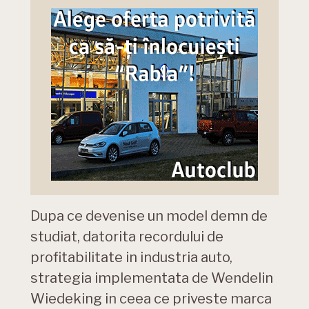
Dupa ce devenise un model demn de
studiat, datorita recordului de
profitabilitate in industria auto,
strategia implementata de Wendelin
Wiedeking in ceea ce priveste marca