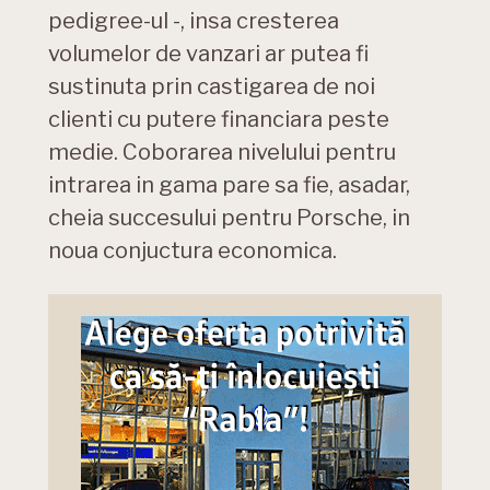
pedigree-ul -, insa cresterea
volumelor de vanzari ar putea fi
sustinuta prin castigarea de noi
clienti cu putere financiara peste
medie. Coborarea nivelului pentru
intrarea in gama pare sa fie, asadar,
cheia succesului pentru Porsche, in
noua conjuctura economica.