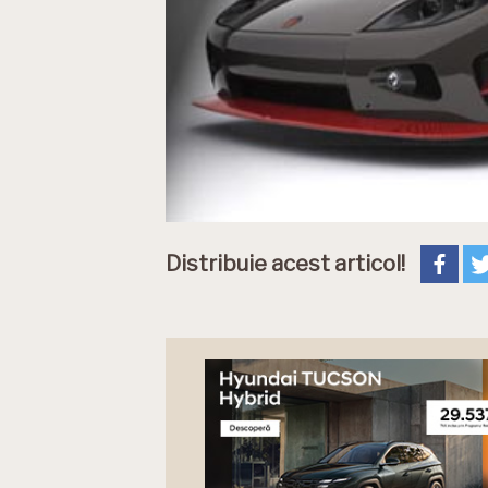
Distribuie acest articol!