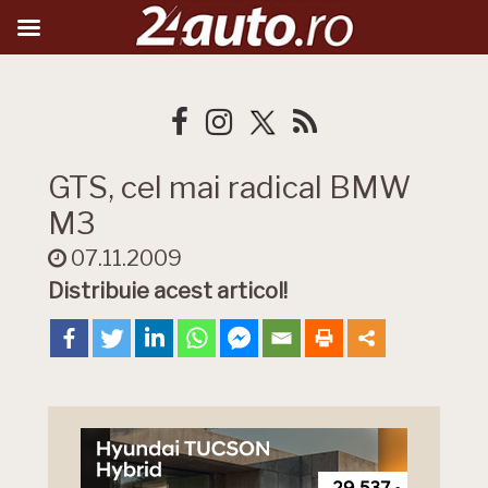
GTS, cel mai radical BMW
M3
07.11.2009
Distribuie acest articol!