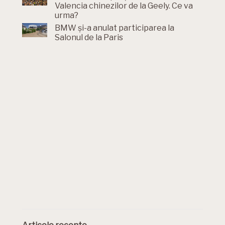
Valencia chinezilor de la Geely. Ce va
urma?
BMW și-a anulat participarea la
Salonul de la Paris