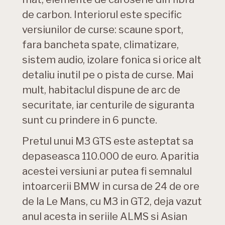
de carbon. Interiorul este specific
versiunilor de curse: scaune sport,
fara bancheta spate, climatizare,
sistem audio, izolare fonica si orice alt
detaliu inutil pe o pista de curse. Mai
mult, habitaclul dispune de arc de
securitate, iar centurile de siguranta
sunt cu prindere in 6 puncte.
Pretul unui M3 GTS este asteptat sa
depaseasca 110.000 de euro. Aparitia
acestei versiuni ar putea fi semnalul
intoarcerii BMW in cursa de 24 de ore
de la Le Mans, cu M3 in GT2, deja vazut
anul acesta in seriile ALMS si Asian