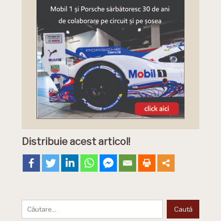
Distribuie acest articol!