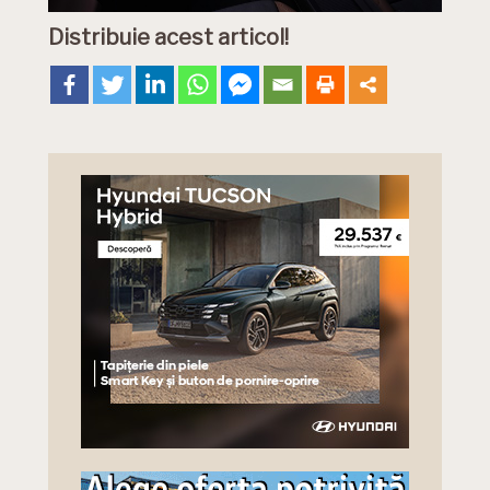
Distribuie acest articol!