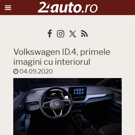
Volkswagen ID.4, primele
imagini cu interiorul
04.09.2020