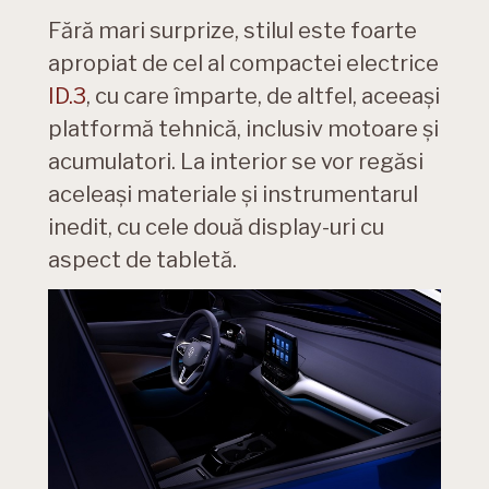
Fără mari surprize, stilul este foarte
apropiat de cel al compactei electrice
ID.3
, cu care împarte, de altfel, aceeași
platformă tehnică, inclusiv motoare și
acumulatori. La interior se vor regăsi
aceleași materiale și instrumentarul
inedit, cu cele două display-uri cu
aspect de tabletă.