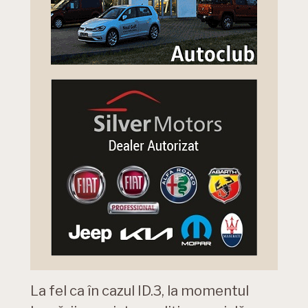
La fel ca în cazul ID.3, la momentul