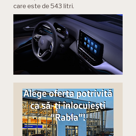
care este de 543 litri.