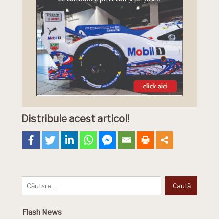
Distribuie acest articol!
Flash News