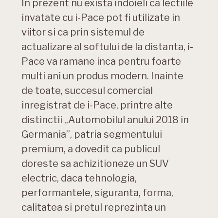
In prezent nu exista indoieli ca lectiile
invatate cu i-Pace pot fi utilizate in
viitor si ca prin sistemul de
actualizare al softului de la distanta, i-
Pace va ramane inca pentru foarte
multi ani un produs modern. Inainte
de toate, succesul comercial
inregistrat de i-Pace, printre alte
distinctii „Automobilul anului 2018 in
Germania”, patria segmentului
premium, a dovedit ca publicul
doreste sa achizitioneze un SUV
electric, daca tehnologia,
performantele, siguranta, forma,
calitatea si pretul reprezinta un