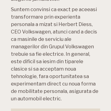
Suntem convinsi ca exact pe aceeasi
transformare prin experienta
personala a mizat si Herbert Diess,
CEO Volkswagen, atunci cand a decis
ca masinile de serviciu ale
managerilor din Grupul Volkswagen
trebuie sa fie electrice. In general,
este dificil sa iesim din tiparele
clasice si sa acceptam noua
tehnologie, fara oportunitatea sa
experimentam direct cu noua forma
de mobilitate personala, asigurata de
un automobil electric.