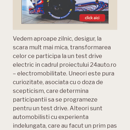
Vedem aproape zilnic, desigur, la
scara mult mai mica, transformarea
celor ce participa la un test drive
electric in cadrul proiectului 24auto.ro
– electromobilitate. Uneori este pura
curiozitate, asociata cu o doza de
scepticism, care determina
participantii sa se programeze
pentru un test drive. Alteori sunt
automobilisti cu experienta
indelungata, care au facut un prim pas