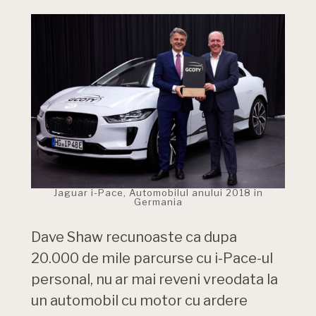
Jaguar i-Pace, Automobilul anului 2018 in
Germania
Dave Shaw recunoaste ca dupa
20.000 de mile parcurse cu i-Pace-ul
personal, nu ar mai reveni vreodata la
un automobil cu motor cu ardere