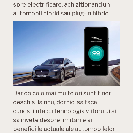
spre electrificare, achizitionand un
automobil hibrid sau plug-in hibrid.
Dar de cele mai multe ori sunt tineri,
deschisi la nou, dornici sa faca
cunostiinta cu tehnologia viitorului si
sa invete despre limitarile si
beneficiile actuale ale automobilelor