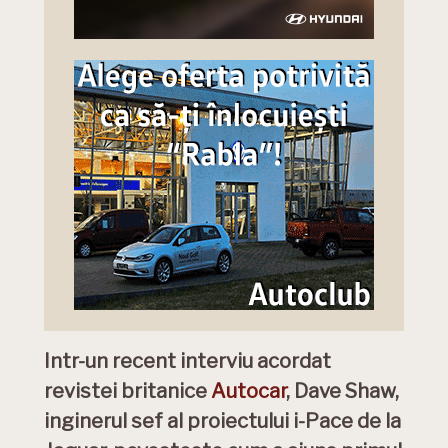
Intr-un recent interviu acordat
revistei britanice
Autocar
, Dave Shaw,
inginerul sef al proiectului i-Pace de la