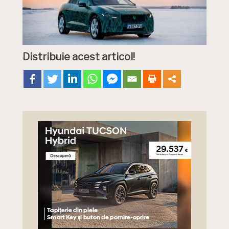
Distribuie acest articol!