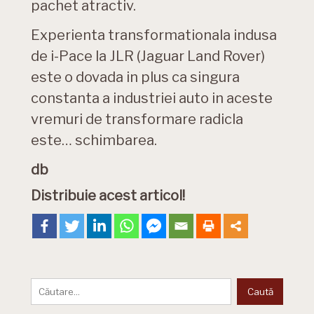
pachet atractiv.
Experienta transformationala indusa
de i-Pace la JLR (Jaguar Land Rover)
este o dovada in plus ca singura
constanta a industriei auto in aceste
vremuri de transformare radicla
este… schimbarea.
db
Distribuie acest articol!