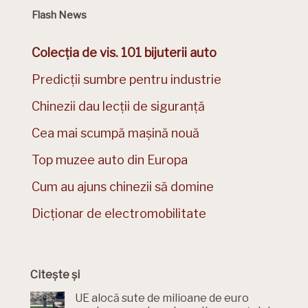
Flash News
Colecția de vis. 101 bijuterii auto
Predicții sumbre pentru industrie
Chinezii dau lecții de siguranță
Cea mai scumpă mașină nouă
Top muzee auto din Europa
Cum au ajuns chinezii să domine
Dicționar de electromobilitate
Citește și
UE alocă sute de milioane de euro