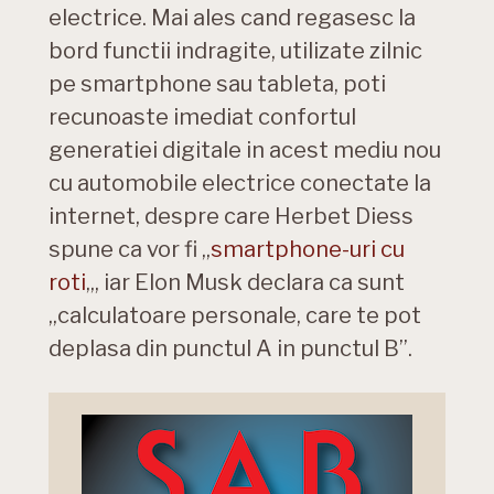
electrice. Mai ales cand regasesc la
bord functii indragite, utilizate zilnic
pe smartphone sau tableta, poti
recunoaste imediat confortul
generatiei digitale in acest mediu nou
cu automobile electrice conectate la
internet, despre care Herbet Diess
spune ca vor fi „
smartphone-uri cu
roti
„, iar Elon Musk declara ca sunt
„calculatoare personale, care te pot
deplasa din punctul A in punctul B”.