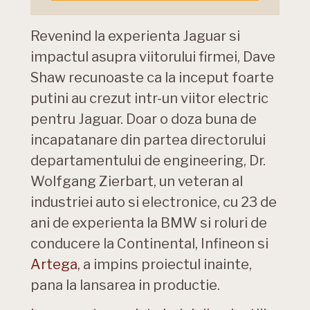
Revenind la experienta Jaguar si
impactul asupra viitorului firmei, Dave
Shaw recunoaste ca la inceput foarte
putini au crezut intr-un viitor electric
pentru Jaguar. Doar o doza buna de
incapatanare din partea directorului
departamentului de engineering, Dr.
Wolfgang Zierbart, un veteran al
industriei auto si electronice, cu 23 de
ani de experienta la BMW si roluri de
conducere la Continental, Infineon si
Artega
, a impins proiectul inainte,
pana la lansarea in productie.