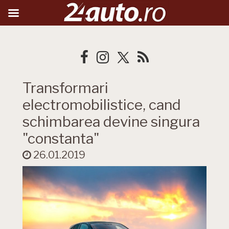
Transformari
electromobilistice, cand
schimbarea devine singura
"constanta"
26.01.2019