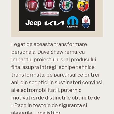
Legat de aceasta transformare
personala, Dave Shaw remarca
impactul proiectului si al produsului
final asupra intregii echipe tehnice,
transformata, pe parcursul celor trei
ani, din sceptici in sustinatori convinsi
ai electromobilitatii, puternic
motivati si de distinctiile obtinute de
i-Pace in testele de siguranta si
alegerile jurnalistilor.