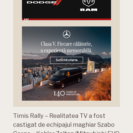
Timis Rally – Realitatea TV a fost
castigat de echipajul maghiar Szabo