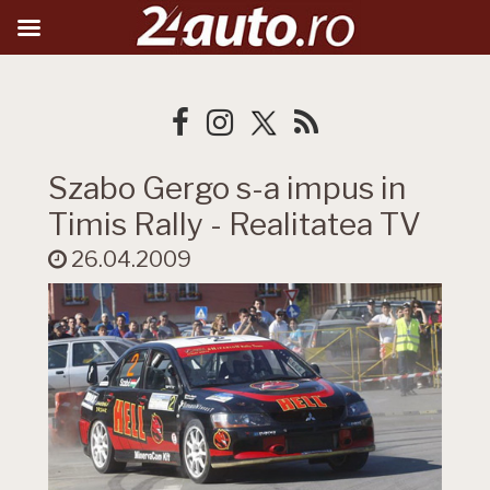
Szabo Gergo s-a impus in
Timis Rally - Realitatea TV
26.04.2009