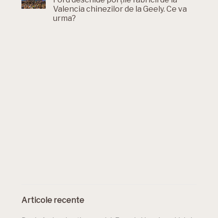
Valencia chinezilor de la Geely. Ce va
urma?
Articole recente