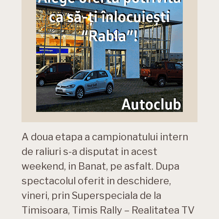
A doua etapa a campionatului intern
de raliuri s-a disputat in acest
weekend, in Banat, pe asfalt. Dupa
spectacolul oferit in deschidere,
vineri, prin Superspeciala de la
Timisoara, Timis Rally – Realitatea TV