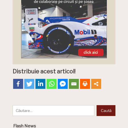
Distribuie acest articol!
Flash News