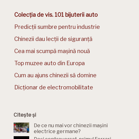
Colecția de vis. 101 bijuterii auto
Predicții sumbre pentru industrie
Chinezii dau lecții de siguranță
Cea mai scumpă mașină nouă
Top muzee auto din Europa
Cum au ajuns chinezii să domine
Dicționar de electromobilitate
Citește și
De ce nu mai vor chinezii mașini
electrice germane?