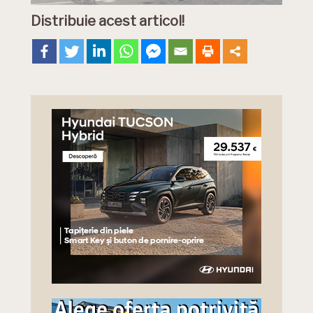
Distribuie acest articol!