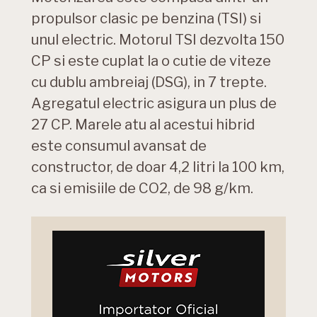
propulsor clasic pe benzina (TSI) si
unul electric. Motorul TSI dezvolta 150
CP si este cuplat la o cutie de viteze
cu dublu ambreiaj (DSG), in 7 trepte.
Agregatul electric asigura un plus de
27 CP. Marele atu al acestui hibrid
este consumul avansat de
constructor, de doar 4,2 litri la 100 km,
ca si emisiile de CO2, de 98 g/km.