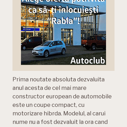
Prima noutate absoluta dezvaluita
anul acesta de cel mai mare
constructor european de automobile
este un coupe compact, cu
motorizare hibrda. Modelul, al carui
nume nu a fost dezvaluit la ora cand