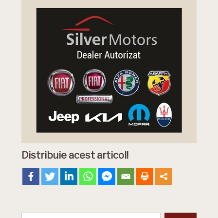
Distribuie acest articol!