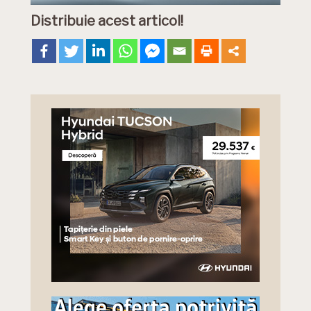
Distribuie acest articol!