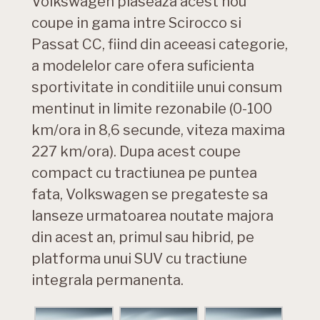
Volkswagen plaseaza acest nou
coupe in gama intre Scirocco si
Passat CC, fiind din aceeasi categorie,
a modelelor care ofera suficienta
sportivitate in conditiile unui consum
mentinut in limite rezonabile (0-100
km/ora in 8,6 secunde, viteza maxima
227 km/ora). Dupa acest coupe
compact cu tractiunea pe puntea
fata, Volkswagen se pregateste sa
lanseze urmatoarea noutate majora
din acest an, primul sau hibrid, pe
platforma unui SUV cu tractiune
integrala permanenta.