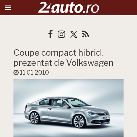
Coupe compact hibrid,
prezentat de Volkswagen
11.01.2010