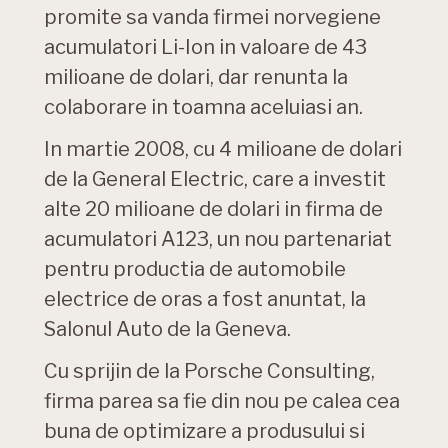
promite sa vanda firmei norvegiene
acumulatori Li-Ion in valoare de 43
milioane de dolari, dar renunta la
colaborare in toamna aceluiasi an.
In martie 2008, cu 4 milioane de dolari
de la General Electric, care a investit
alte 20 milioane de dolari in firma de
acumulatori A123, un nou partenariat
pentru productia de automobile
electrice de oras a fost anuntat, la
Salonul Auto de la Geneva.
Cu sprijin de la Porsche Consulting,
firma parea sa fie din nou pe calea cea
buna de optimizare a produsului si