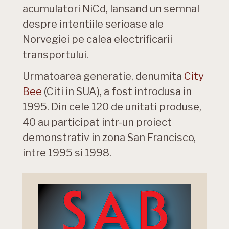
acumulatori NiCd, lansand un semnal
despre intentiile serioase ale
Norvegiei pe calea electrificarii
transportului.
Urmatoarea generatie, denumita
City
Bee
(Citi in SUA), a fost introdusa in
1995. Din cele 120 de unitati produse,
40 au participat intr-un proiect
demonstrativ in zona San Francisco,
intre 1995 si 1998.