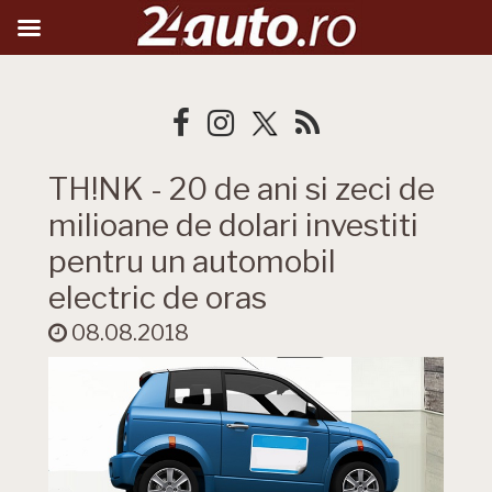
TH!NK - 20 de ani si zeci de
milioane de dolari investiti
pentru un automobil
electric de oras
08.08.2018