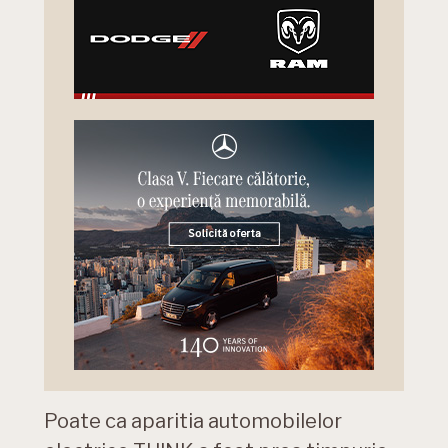
Poate ca aparitia automobilelor