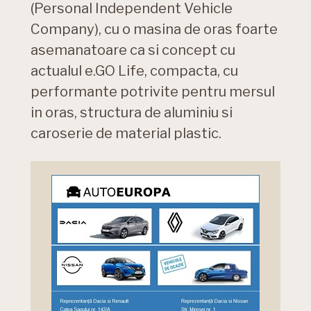
(Personal Independent Vehicle
Company), cu o masina de oras foarte
asemanatoare ca si concept cu
actualul e.GO Life, compacta, cu
performante potrivite pentru mersul
in oras, structura de aluminiu si
caroserie de material plastic.