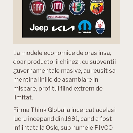
La modele economice de oras insa,
doar productorii chinezi, cu subventii
guvernamentale masive, au reusit sa
mentina liniile de asamblare in
miscare, profitul fiind extrem de
limitat.
Firma Think Global a incercat acelasi
lucru incepand din 1991, cand a fost
infiintata la Oslo, sub numele PIVCO