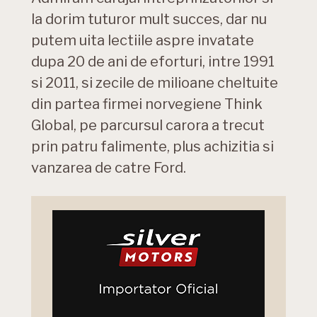
la dorim tuturor mult succes, dar nu
putem uita lectiile aspre invatate
dupa 20 de ani de eforturi, intre 1991
si 2011, si zecile de milioane cheltuite
din partea firmei norvegiene Think
Global, pe parcursul carora a trecut
prin patru falimente, plus achizitia si
vanzarea de catre Ford.