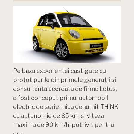
Pe baza experientei castigate cu
prototipurile din primele generatii si
consultanta acordata de firma Lotus,
a fost conceput primul automobil
electric de serie mica denumit TH!NK,
cu autonomie de 85 km si viteza
maxima de 90 km/h, potrivit pentru
oras.