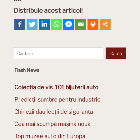
Distribuie acest articol!
Flash News
Colecția de vis. 101 bijuterii auto
Predicții sumbre pentru industrie
Chinezii dau lecții de siguranță
Cea mai scumpă mașină nouă
Top muzee auto din Europa