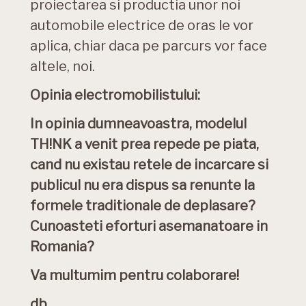
proiectarea si productia unor noi
automobile electrice de oras le vor
aplica, chiar daca pe parcurs vor face
altele, noi.
Opinia electromobilistului:
In opinia dumneavoastra, modelul
TH!NK a venit prea repede pe piata,
cand nu existau retele de incarcare si
publicul nu era dispus sa renunte la
formele traditionale de deplasare?
Cunoasteti eforturi asemanatoare in
Romania?
Va multumim pentru colaborare!
db