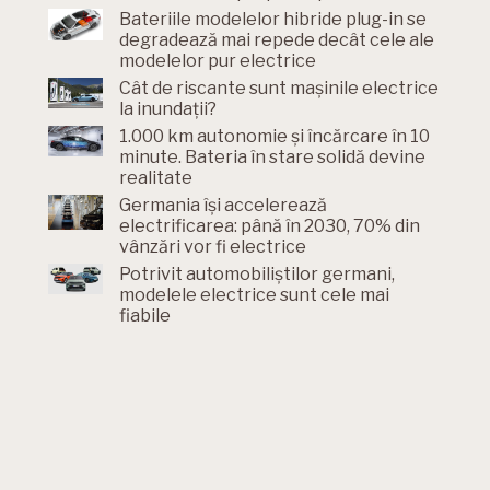
Bateriile modelelor hibride plug-in se
degradează mai repede decât cele ale
modelelor pur electrice
Cât de riscante sunt mașinile electrice
la inundații?
1.000 km autonomie și încărcare în 10
minute. Bateria în stare solidă devine
realitate
Germania își accelerează
electrificarea: până în 2030, 70% din
vânzări vor fi electrice
Potrivit automobiliștilor germani,
modelele electrice sunt cele mai
fiabile