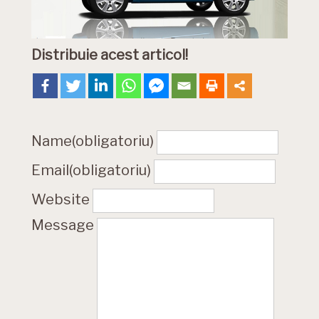
Distribuie acest articol!
Name
(obligatoriu)
Email
(obligatoriu)
Website
Message